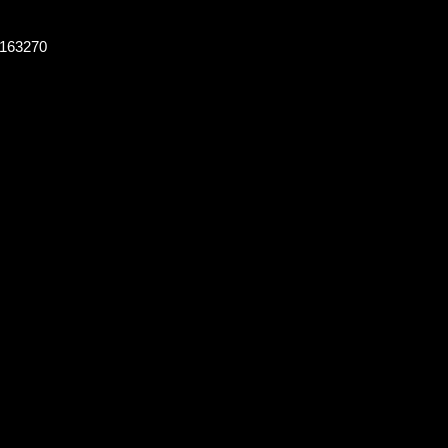
 163270