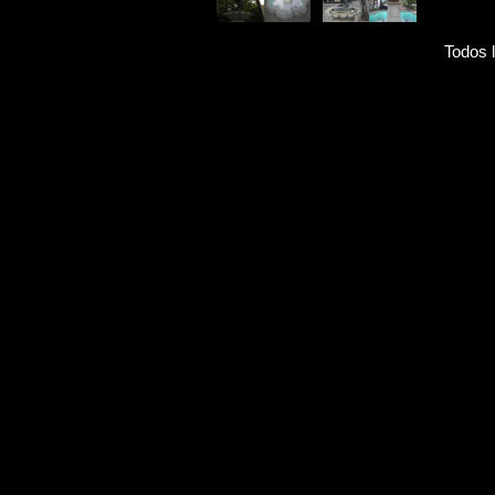
Todos 