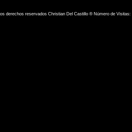
los derechos reservados Christian Del Castillo ® Número de Visitas: