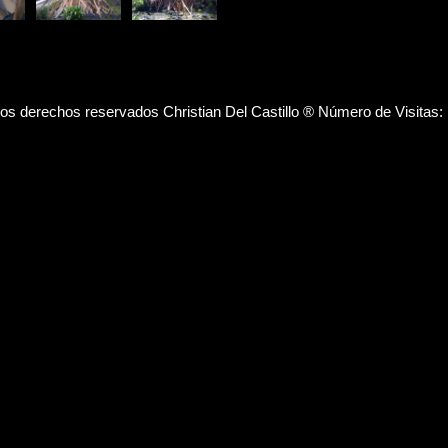
los derechos reservados Christian Del Castillo ® Número de Visitas: