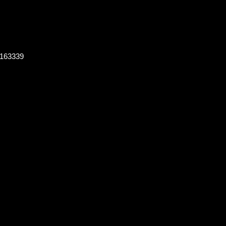
 163339