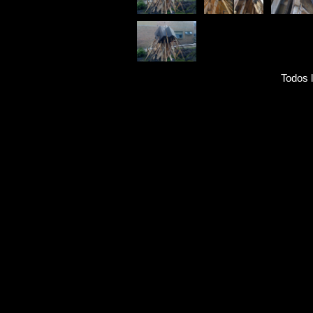
Todos 